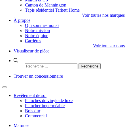
Canton de Mannington
Tapis résidentiel Tarkett Home
Voir toutes nos marques
À propos
Qui sommes-nous?
Notre mission
Notre équipe
Carrières
Voir tout sur nous
Visualiseur de pièce
Rechercher
:
Trouver un concessionnaire
Revêtement de sol
Planches de vinyle de luxe
Plancher imperméable
Bois dur
Commercial
Marques