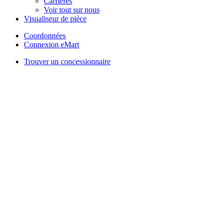
Carrières
Voir tout sur nous
Visualiseur de pièce
Coordonnées
Connexion eMart
Trouver un concessionnaire