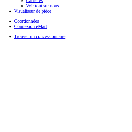
Carrières
Voir tout sur nous
Visualiseur de pièce
Coordonnées
Connexion eMart
Trouver un concessionnaire