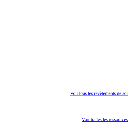
Voir tous les revêtements de sol
Voir toutes les ressources