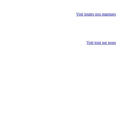
Voir toutes nos marques
Voir tout sur nous