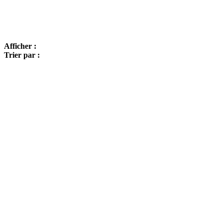
Afficher :
Trier par :