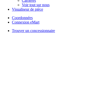
Carrières
Voir tout sur nous
Visualiseur de pièce
Coordonnées
Connexion eMart
Trouver un concessionnaire