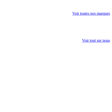
Voir toutes nos marques
Voir tout sur nous