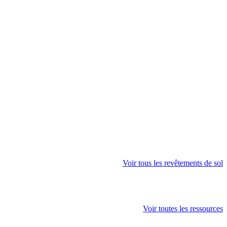
Voir tous les revêtements de sol
Voir toutes les ressources